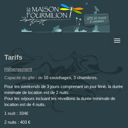
Toggl
navig
Tarifs
Hébergement
Capacité du gîte : de
10 couchages, 3 chambres.
Pour les weekends de 3 jours comprenant un jour férié, la durée
minimale de location est de 2 nuits.
Pour les séjours incluant les réveillons la durée minimale de
location est de 4 nuits.
1 nuit : 334€
2 nuits : 403 €