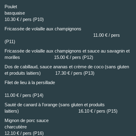
Poulet
basquai
10.30 € / pers (P10)
Fricassée de volaille aux champignons
11.00 € / pers
(P11)
Fricassée de volaille aux champignons et sauce au savagnin et
morilles 15.00 € / pers (P12)
Dos de cabillaud, sauce ananas et crème de coco (sans gluten
et produits laitiers) 17.30 € / pers (P13)
Filet de lieu à la persillade
11.00 € / pers (P14)
Sauté de canard à l’orange (sans gluten et produits
laitiers) 16.10 € / pers (P15)
Mignon de porc sauce
charcutière
12.10 € / pers (P16)