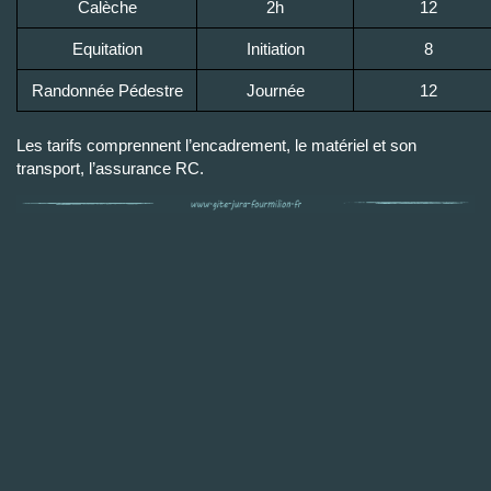
Calèche
2h
12
Equitation
Initiation
8
Randonnée Pédestre
Journée
12
Les tarifs comprennent l’encadrement, le matériel et son
transport, l’assurance RC.