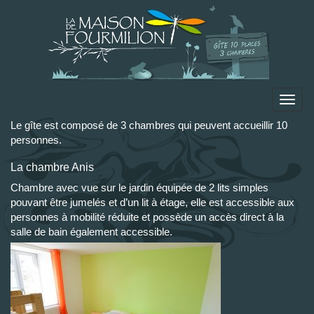
Toggl
navig
Le gîte est composé de 3 chambres qui peuvent accueillir 10
personnes.
La chambre Anis
Chambre avec vue sur le jardin équipée de 2 lits simples
pouvant être jumelés et d’un lit à étage, elle est accessible aux
personnes à mobilité réduite et possède un accès direct à la
salle de bain également accessible.