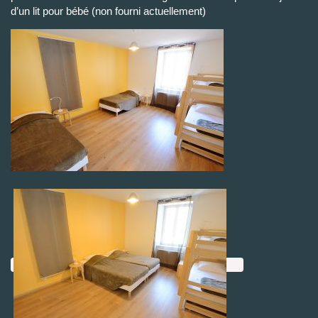
d’un lit pour bébé (non fourni actuellement)