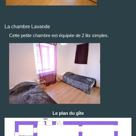
La chambre Lavande
Cette petite chambre est équipée de 2 lits simples.
Le plan du gîte