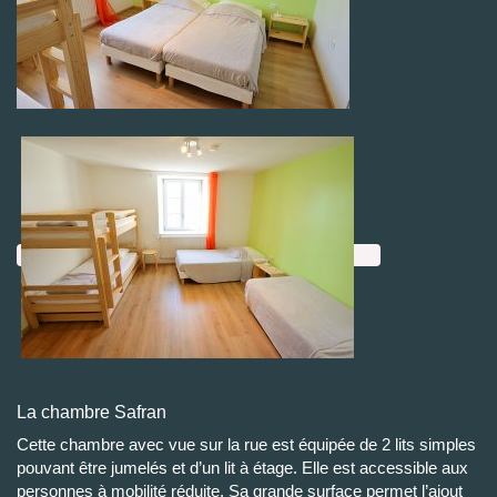
La chambre Safran
Cette chambre avec vue sur la rue est équipée de 2 lits simples
pouvant être jumelés et d’un lit à étage. Elle est accessible aux
personnes à mobilité réduite. Sa grande surface permet l’ajout