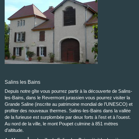
Salins les Bains
Depuis notre gîte vous pourrez partir à la découverte de Salins-
les-Bains, dans le Revermont jurassien vous pourrez visiter la
Grande Saline (inscrite au patrimoine mondial de l’UNESCO) et
profiter des nouveaux thermes. Salins-les-Bains dans la vallée
de la furieuse est surplombée par deux forts à l’est et à l’ouest.
Au nord de la ville, le mont Poupet culmine à 851 mètres
d’altitude.